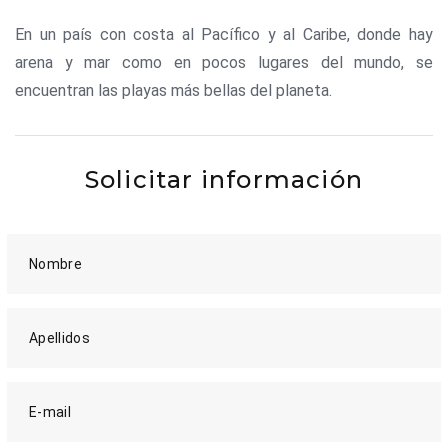
En un país con costa al Pacífico y al Caribe, donde hay
arena y mar como en pocos lugares del mundo, se
encuentran las playas más bellas del planeta.
Solicitar información
Nombre
Apellidos
E-mail