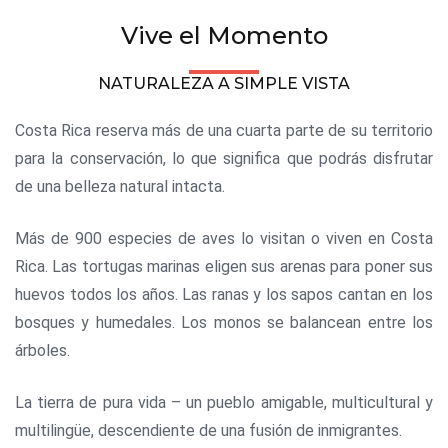
Vive el Momento
NATURALEZA A SIMPLE VISTA
Costa Rica reserva más de una cuarta parte de su territorio
para la conservación, lo que significa que podrás disfrutar
de una belleza natural intacta.
Más de 900 especies de aves lo visitan o viven en Costa
Rica. Las tortugas marinas eligen sus arenas para poner sus
huevos todos los años. Las ranas y los sapos cantan en los
bosques y humedales. Los monos se balancean entre los
árboles.
La tierra de pura vida – un pueblo amigable, multicultural y
multilingüe, descendiente de una fusión de inmigrantes.