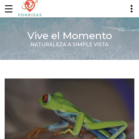
Vive el Momento
NATURALEZA A SIMPLE VISTA