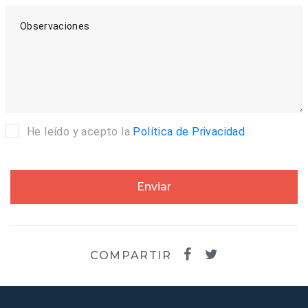
Observaciones
He leído y acepto la
Política de Privacidad
Enviar
COMPARTIR